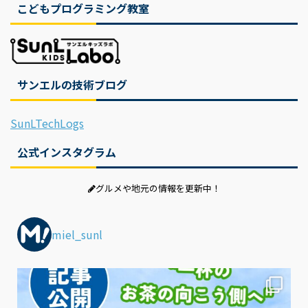
こどもプログラミング教室
サンエルの技術ブログ
SunLTechLogs
公式インスタグラム
グルメや地元の情報を更新中！
miel_sunl