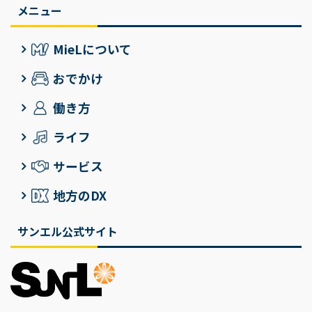
メニュー
MieLについて
おでかけ
働き方
ライフ
サービス
地方のDX
サンエル公式サイト