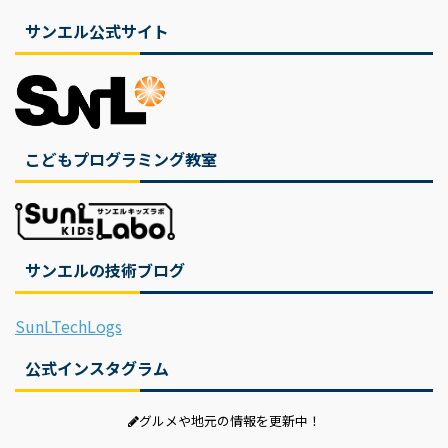
サンエル公式サイト
こどもプログラミング教室
サンエルの技術ブログ
SunLTechLogs
公式インスタグラム
グルメや地元の情報を更新中！