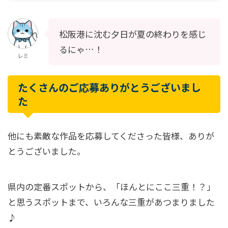
松阪港に沈む夕日が夏の終わりを感じ
るにゃ…！
レミ
たくさんのご応募ありがとうございまし
た
他にも素敵な作品を応募してくださった皆様、ありが
とうございました。
県内の定番スポットから、「ほんとにここ三重！？」
と思うスポットまで、いろんな三重があつまりました
♪