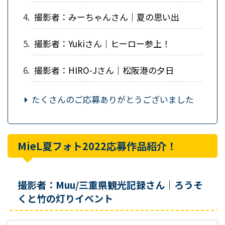
撮影者：みーちゃんさん｜夏の思い出
撮影者：Yukiさん｜ヒーロー参上！
撮影者：HIRO-Jさん｜松阪港の夕日
たくさんのご応募ありがとうございました
MieL夏フォト2022応募作品紹介！
撮影者：Muu/三重県観光記録さん｜ろうそ
くと竹の灯りイベント