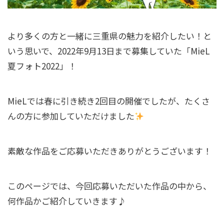
より多くの方と一緒に三重県の魅力を紹介したい！と
いう思いで、2022年9月13日まで募集していた「MieL
夏フォト2022」！
MieLでは春に引き続き2回目の開催でしたが、たくさ
んの方に参加していただけました
素敵な作品をご応募いただきありがとうございます！
このページでは、今回応募いただいた作品の中から、
何作品かご紹介していきます♪