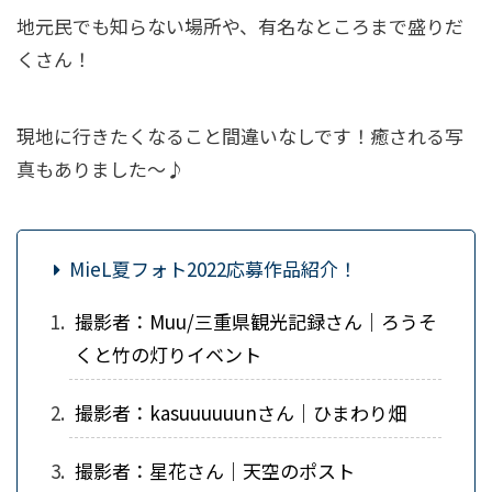
地元民でも知らない場所や、有名なところまで盛りだ
くさん！
現地に行きたくなること間違いなしです！癒される写
真もありました～♪
MieL夏フォト2022応募作品紹介！
撮影者：Muu/三重県観光記録さん｜ろうそ
くと竹の灯りイベント
撮影者：kasuuuuuunさん｜ひまわり畑
撮影者：星花さん｜天空のポスト