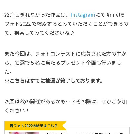
紹介しきれなかった作品は、
Instagram
にて #miel夏
フォト2022 で検索するとみていただくことができるの
で、検索してみてくださいね♪
また今回は、フォトコンテストに応募された方の中か
ら、抽選で５名に当たるプレゼント企画も行いまし
た。
※こちらはすでに抽選が終了しております。
次回は秋の開催があるかも…？その際は、ぜひご参加
ください！
春フォト2022の結果はこちら