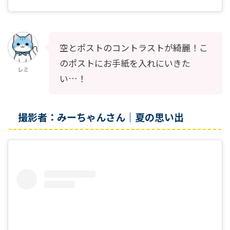
空とポストのコントラストが綺麗！こ
のポストにお手紙を入れにいきた
レミ
い…！
撮影者：みーちゃんさん｜夏の思い出