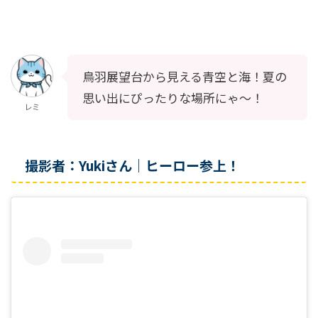
鳥羽展望台から見える青空と海！夏の
思い出にぴったりな場所にゃ～！
レミ
撮影者：Yukiさん｜ヒーロー参上！