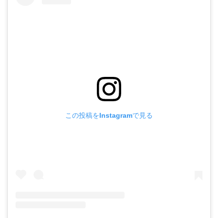
この投稿をInstagramで見る