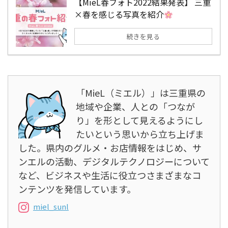
【MieL春フォト2022結果発表】 三重
×春を感じる写真を紹介
続きを見る
「MieL（ミエル）」は三重県の
地域や企業、人との「つなが
り」を形として見えるようにし
たいという思いから立ち上げま
した。県内のグルメ・お店情報をはじめ、サ
ンエルの活動、デジタルテクノロジーについて
など、ビジネスや生活に役立つさまざまなコ
ンテンツを発信しています。
miel_sunl