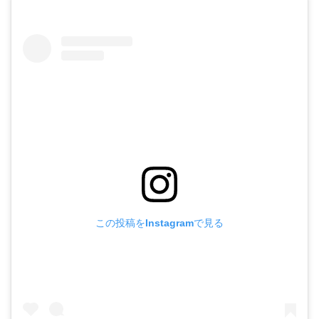
この投稿をInstagramで見る