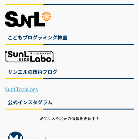
こどもプログラミング教室
サンエルの技術ブログ
SunLTechLogs
公式インスタグラム
グルメや地元の情報を更新中！