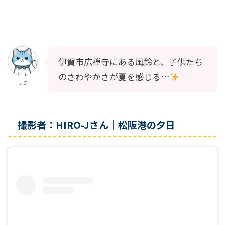
伊賀市広禅寺にある風鈴と、子供たち
のさわやかさが夏を感じる…
レミ
撮影者：HIRO-Jさん｜松阪港の夕日