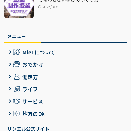
2026/3/30
メニュー
MieLについて
おでかけ
働き方
ライフ
サービス
地方のDX
サンエル公式サイト